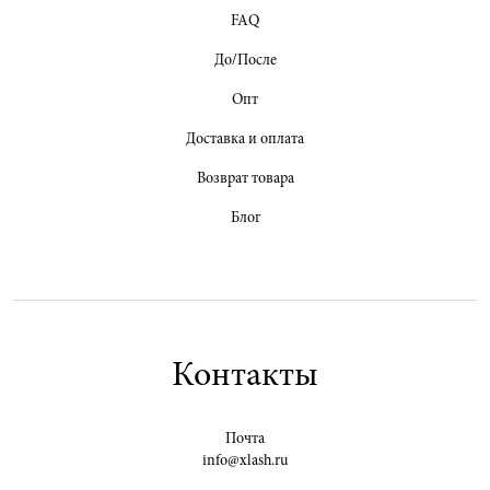
FAQ
До/После
Опт
Доставка и оплата
Возврат товара
Блог
Контакты
Почта
info@xlash.ru