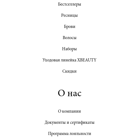
Бестселлеры
Ресницы
Брови
Волосы
Наборы
Уходовая линейка XBEAUTY
Скидки
О нас
О компании
Документы и сертификаты
Программа лояльности