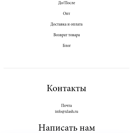
До/После
Опт
Доставка и оплата
Возврат товара
Блог
Контакты
Почта
info@xlash.ru
Написать нам