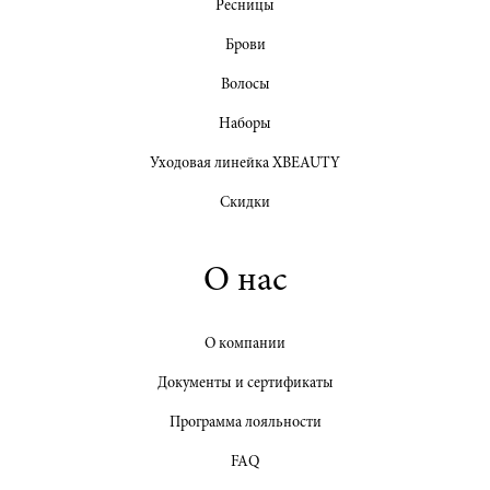
Ресницы
Брови
Волосы
Наборы
Уходовая линейка XBEAUTY
Скидки
О нас
О компании
Документы и сертификаты
Программа лояльности
FAQ