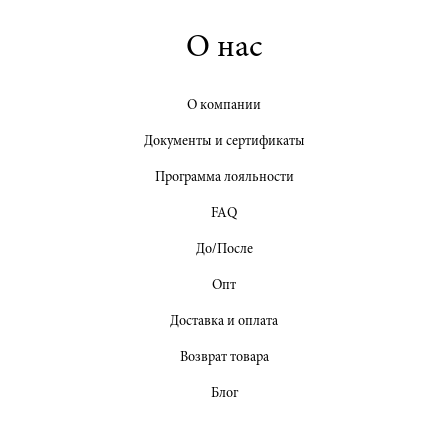
О нас
О компании
Документы и сертификаты
Программа лояльности
FAQ
До/После
Опт
Доставка и оплата
Возврат товара
Блог