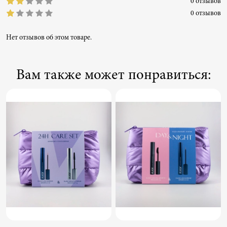
0 отзывов
0 отзывов
Нет отзывов об этом товаре.
Вам также может понравиться: