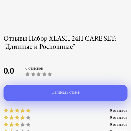
Отзывы Набор XLASH 24H CARE SET:
"Длинные и Роскошные"
0 отзывов
0.0
Написать отзыв
0 отзывов
0 отзывов
0 отзывов