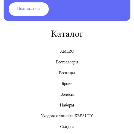
Подписаться
Каталог
XMEZO
Бестселлеры
Ресницы
Брови
Волосы
Наборы
Уходовая линейка XBEAUTY
Скидки