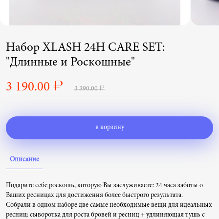
Набор XLASH 24H CARE SET:
"Длинные и Роскошные"
3 190.00 ₽
3 390.00 ₽
в корзину
Описание
Подарите себе роскошь, которую Вы заслуживаете: 24 часа заботы о
Ваших ресницах для достижения более быстрого результата.
Собрали в одном наборе две самые необходимые вещи для идеальных
ресниц: сыворотка для роста бровей и ресниц + удлиняющая тушь с