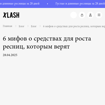
и длинные ресницы за 28 дней
•
Густые и длинные ресницы за 28 дней
Главная
Блог
Блог
6 мифов о средствах для роста ресниц, которым ве
6 мифов о средствах для роста
ресниц, которым верят
28.04.2025