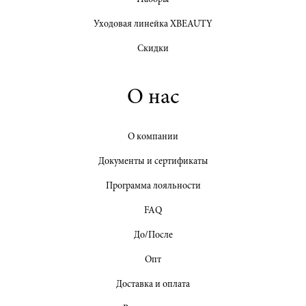
Уходовая линейка XBEAUTY
Скидки
О нас
О компании
Документы и сертификаты
Программа лояльности
FAQ
До/После
Опт
Доставка и оплата