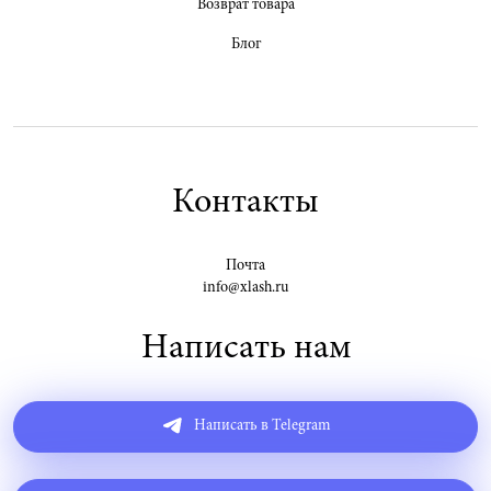
Возврат товара
Блог
Контакты
Почта
info@xlash.ru
Написать нам
Написать в Telegram